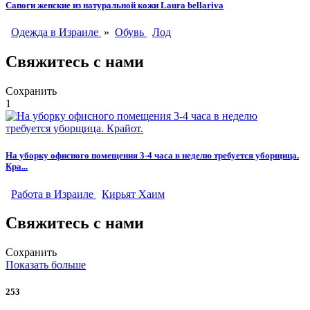
Сапоги женские из натуральной кожи Laura bellariva
Одежда в Израиле
»
Обувь
Лод
Свяжитесь с нами
Сохранить
1
На уборку офисного помещения 3-4 часа в неделю требуется уборщица.
Кра...
Работа в Израиле
Кирьят Хаим
Свяжитесь с нами
Сохранить
Показать больше
253