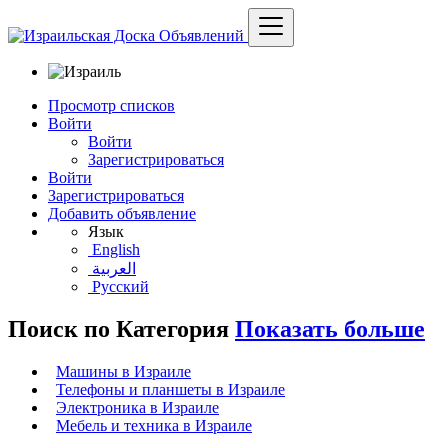
Просмотр списков
Войти
Войти
Зарегистрироваться
Войти
Зарегистрироваться
Добавить объявление
Язык
English
العربية
Русский
Поиск по
Категория
Показать больше
Машины в Израиле
Телефоны и планшеты в Израиле
Электроника в Израиле
Мебель и техника в Израиле