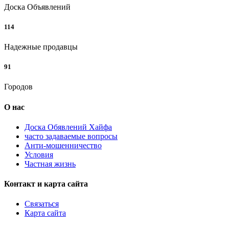
Доска Объявлений
114
Надежные продавцы
91
Городов
О нас
Доска Обявлений Хайфа
часто задаваемые вопросы
Анти-мошенничество
Условия
Частная жизнь
Контакт и карта сайта
Связаться
Карта сайта