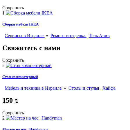
Сохранить
1
Сборка мебели IKEA
Сервисы в Израиле
»
Ремонт и отделка
Тель Авив
Свяжитесь с нами
Сохранить
2
Стол компьютерный
Мебель и техника в Израиле
»
Столы и стулья
Хайфа
150 ₪
Сохранить
2
Мастер на час | Handyman