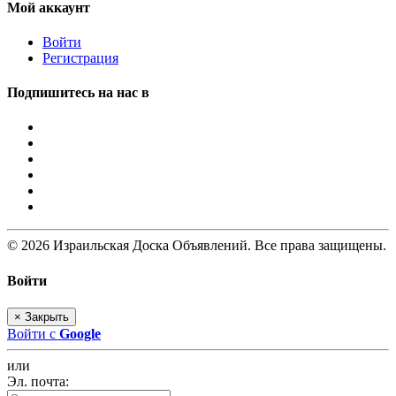
Мой аккаунт
Войти
Регистрация
Подпишитесь на нас в
© 2026 Израильская Доска Объявлений. Все права защищены.
Войти
×
Закрыть
Войти с
Google
или
Эл. почта: